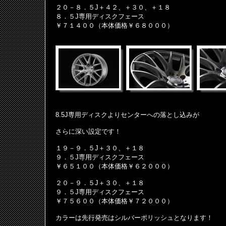
２０－８．５J＋４２、＋３０、＋１８
８．５J専用ディスクフェース
￥７１４００（本体価格￥６８０００）
8.5J専用ディスクよりセンターへの落とし込みが
さらに深い設定です！
１９－９．５J＋３０、＋１８
９．５J専用ディスクフェース
￥６５１００（本体価格￥６２０００）
２０－９．５J＋３０、＋１８
９．５J専用ディスクフェース
￥７５６００（本体価格￥７２０００）
カラーは先行発売はシルバーポリッシュとなります！