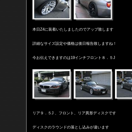
本日Z4に装着いたしましたのでアップ致します
詳細なサイズ設定や価格は後日報告致しますね！
今お伝えできますのは19インチフロント８．５J
リア９．５J 、フロント、リア異形ディスクです
ディスクのラウンドの落とし込みが違います