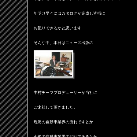
年明け早々にはカタログが完成し皆様に
お配りできるかと思います
そんな中、本日はニューズ出版の
中村チーフプロデューサーが当社に
ご来社して頂きました。
現況の自動車業界の流れですとか
今後の自動車業界のお話であるとか